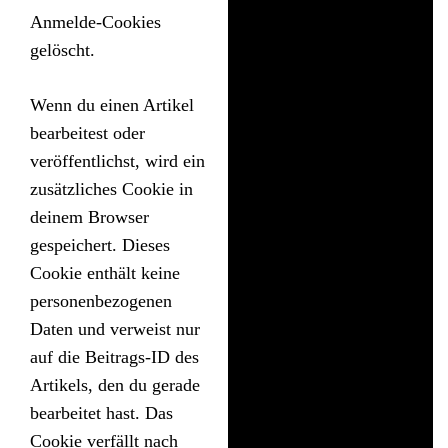
Anmelde-Cookies
gelöscht.
Wenn du einen Artikel
bearbeitest oder
veröffentlichst, wird ein
zusätzliches Cookie in
deinem Browser
gespeichert. Dieses
Cookie enthält keine
personenbezogenen
Daten und verweist nur
auf die Beitrags-ID des
Artikels, den du gerade
bearbeitet hast. Das
Cookie verfällt nach