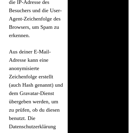
die IP-Adresse des
Besuchers und die User-
Agent-Zeichenfolge des
Browsers, um Spam zu
erkennen.
Aus deiner E-Mail-
Adresse kann eine
anonymisierte
Zeichenfolge erstellt
(auch Hash genannt) und
dem Gravatar-Dienst
übergeben werden, um
zu prüfen, ob du diesen
benutzt. Die
Datenschutzerklärung