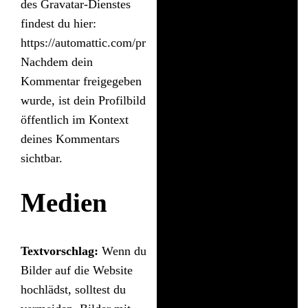
des Gravatar-Dienstes
findest du hier:
https://automattic.com/privacy/.
Nachdem dein
Kommentar freigegeben
wurde, ist dein Profilbild
öffentlich im Kontext
deines Kommentars
sichtbar.
Medien
Textvorschlag:
Wenn du
Bilder auf die Website
hochlädst, solltest du