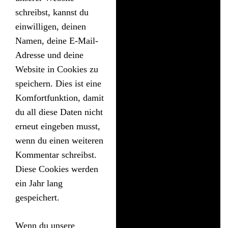
schreibst, kannst du
einwilligen, deinen
Namen, deine E-Mail-
Adresse und deine
Website in Cookies zu
speichern. Dies ist eine
Komfortfunktion, damit
du all diese Daten nicht
erneut eingeben musst,
wenn du einen weiteren
Kommentar schreibst.
Diese Cookies werden
ein Jahr lang
gespeichert.
Wenn du unsere