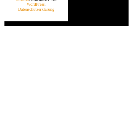
WordPress
.
Datenschutzerklärung