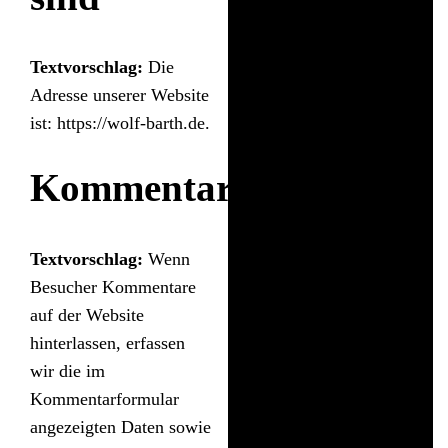
Textvorschlag:
Die
Adresse unserer Website
ist: https://wolf-barth.de.
Kommentare
Textvorschlag:
Wenn
Besucher Kommentare
auf der Website
hinterlassen, erfassen
wir die im
Kommentarformular
angezeigten Daten sowie