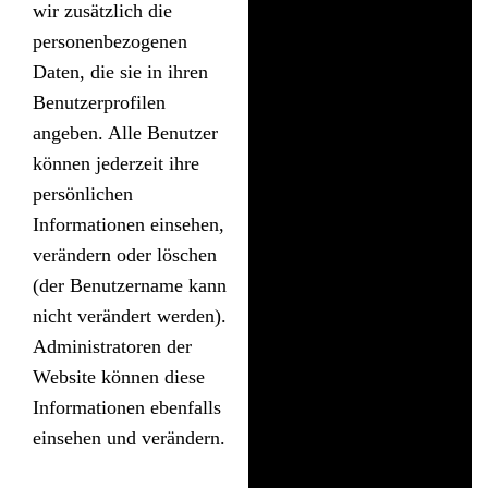
wir zusätzlich die
personenbezogenen
Daten, die sie in ihren
Benutzerprofilen
angeben. Alle Benutzer
können jederzeit ihre
persönlichen
Informationen einsehen,
verändern oder löschen
(der Benutzername kann
nicht verändert werden).
Administratoren der
Website können diese
Informationen ebenfalls
einsehen und verändern.