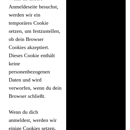
Anmeldeseite besuchst,
werden wir ein
temporäres Cookie
setzen, um festzustellen,
ob dein Browser
Cookies akzeptiert.
Dieses Cookie enthält
keine
personenbezogenen
Daten und wird
verworfen, wenn du dein
Browser schließt.
Wenn du dich
anmeldest, werden wir
einige Cookies setzen,