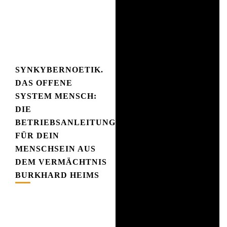
SYNKYBERNOETIK.
DAS OFFENE
SYSTEM MENSCH:
DIE
BETRIEBSANLEITUNG
FÜR DEIN
MENSCHSEIN AUS
DEM VERMÄCHTNIS
BURKHARD HEIMS