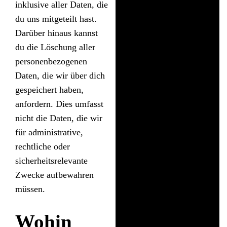
inklusive aller Daten, die
du uns mitgeteilt hast.
Darüber hinaus kannst
du die Löschung aller
personenbezogenen
Daten, die wir über dich
gespeichert haben,
anfordern. Dies umfasst
nicht die Daten, die wir
für administrative,
rechtliche oder
sicherheitsrelevante
Zwecke aufbewahren
müssen.
Wohin