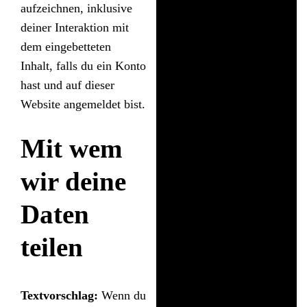
aufzeichnen, inklusive
deiner Interaktion mit
dem eingebetteten
Inhalt, falls du ein Konto
hast und auf dieser
Website angemeldet bist.
Mit wem
wir deine
Daten
teilen
Textvorschlag:
Wenn du