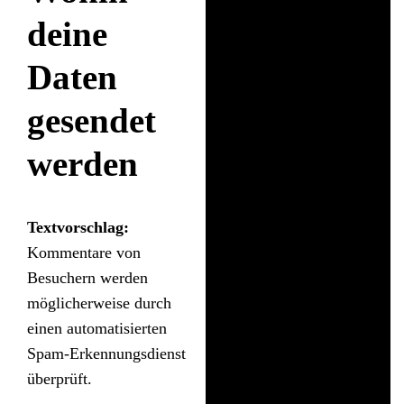
deine
Daten
gesendet
werden
Textvorschlag:
Kommentare von
Besuchern werden
möglicherweise durch
einen automatisierten
Spam-Erkennungsdienst
überprüft.