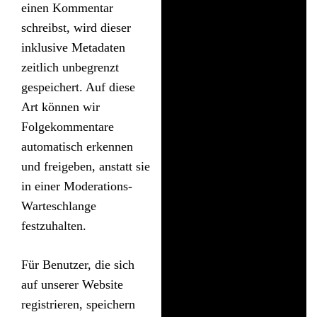
einen Kommentar
schreibst, wird dieser
inklusive Metadaten
zeitlich unbegrenzt
gespeichert. Auf diese
Art können wir
Folgekommentare
automatisch erkennen
und freigeben, anstatt sie
in einer Moderations-
Warteschlange
festzuhalten.
Für Benutzer, die sich
auf unserer Website
registrieren, speichern