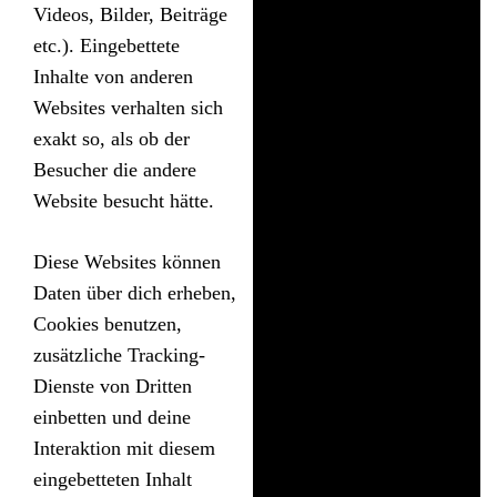
Videos, Bilder, Beiträge
etc.). Eingebettete
Inhalte von anderen
Websites verhalten sich
exakt so, als ob der
Besucher die andere
Website besucht hätte.
Diese Websites können
Daten über dich erheben,
Cookies benutzen,
zusätzliche Tracking-
Dienste von Dritten
einbetten und deine
Interaktion mit diesem
eingebetteten Inhalt