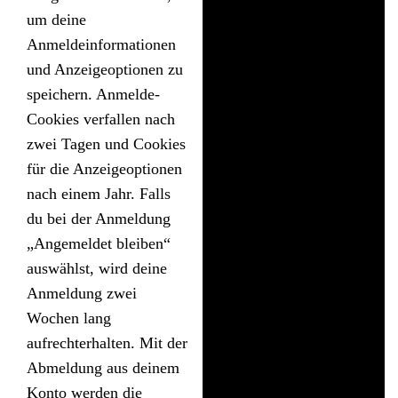
um deine
Anmeldeinformationen
und Anzeigeoptionen zu
speichern. Anmelde-
Cookies verfallen nach
zwei Tagen und Cookies
für die Anzeigeoptionen
nach einem Jahr. Falls
du bei der Anmeldung
„Angemeldet bleiben“
auswählst, wird deine
Anmeldung zwei
Wochen lang
aufrechterhalten. Mit der
Abmeldung aus deinem
Konto werden die