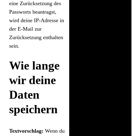
eine Zurücksetzung des
Passworts beantragst,
wird deine IP-Adresse in
der E-Mail zur
Zurücksetzung enthalten
sein.
Wie lange
wir deine
Daten
speichern
Textvorschlag:
Wenn du