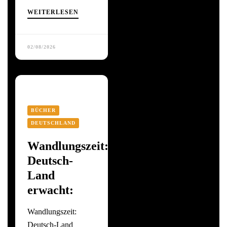
WEITERLESEN
02/08/2026
BÜCHER
DEUTSCHLAND
Wandlungszeit:
Deutsch-
Land
erwacht:
Wandlungszeit:
Deutsch-Land