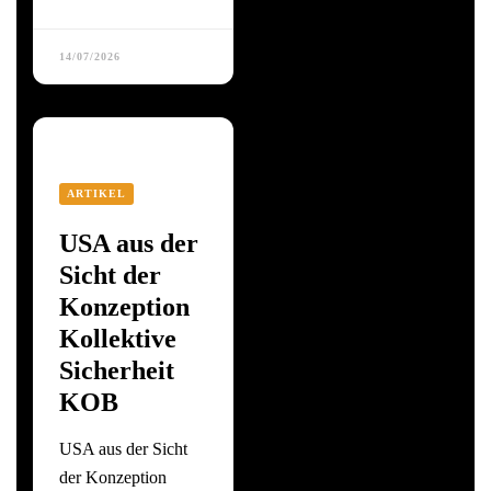
14/07/2026
ARTIKEL
USA aus der
Sicht der
Konzeption
Kollektive
Sicherheit
KOB
USA aus der Sicht
der Konzeption