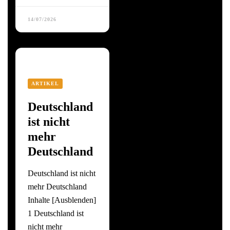
14/07/2026
ARTIKEL
Deutschland
ist nicht
mehr
Deutschland
Deutschland ist nicht
mehr Deutschland
Inhalte [Ausblenden]
1 Deutschland ist
nicht mehr