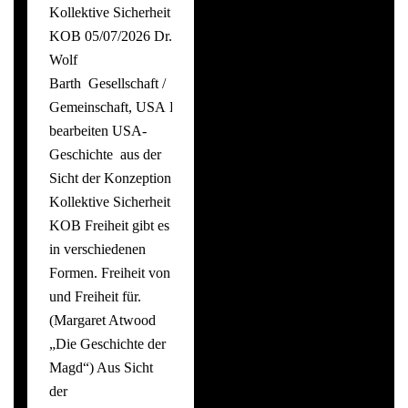
Kollektive Sicherheit
KOB 05/07/2026 Dr.
Wolf
Barth Gesellschaft /
Gemeinschaft, USA Beitrag
bearbeiten USA-
Geschichte aus der
Sicht der Konzeption
Kollektive Sicherheit
KOB Freiheit gibt es
in verschiedenen
Formen. Freiheit von
und Freiheit für.
(Margaret Atwood
„Die Geschichte der
Magd“) Aus Sicht
der