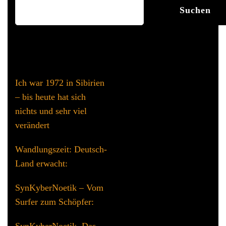
Suchen
Recent Posts
Ich war 1972 in Sibirien
– bis heute hat sich
nichts und sehr viel
verändert
Wandlungszeit: Deutsch-
Land erwacht:
SynKyberNoetik – Vom
Surfer zum Schöpfer: