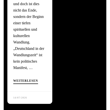
und doch ist dies
nicht das Ende,
sondern der Beginn
einer tiefen
spirituellen und
kulturellen
Wandlung.
„Deutschland in der
Wandlungszeit“ ist
kein politisches
Manifest, …
WEITERLESEN
14/07/2026