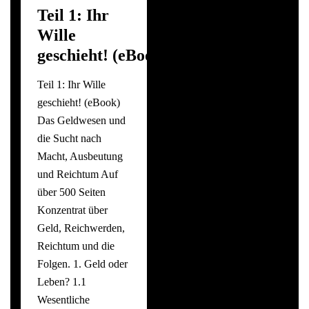
Teil 1: Ihr
Wille
geschieht! (eBook)
Teil 1: Ihr Wille
geschieht! (eBook)
Das Geldwesen und
die Sucht nach
Macht, Ausbeutung
und Reichtum Auf
über 500 Seiten
Konzentrat über
Geld, Reichwerden,
Reichtum und die
Folgen. 1. Geld oder
Leben? 1.1
Wesentliche