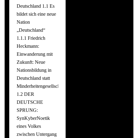
Deutschland 1.1 Es
bildet sich eine neue
Nation
„Deutschland“
1.1.1 Friedrich
Heckmann:
Einwanderung mit
Zukunft: Neue
Nationsbildung in
Deutschland statt
Minderheitengesellschaft
1.2 DER
DEUTSCHE
SPRUNG:
SynKyberNoetik
eines Volkes
zwischen Untergang