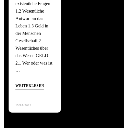
existentielle Fragen
1.2 Wesentliche
Antwort an das
Leben 1.3 Geld in
der Menschen-
Gesellschaft 2.
Wesentliches über
das Wesen GELD
2.1 Wer oder was ist
…
WEITERLESEN
15/07/2024